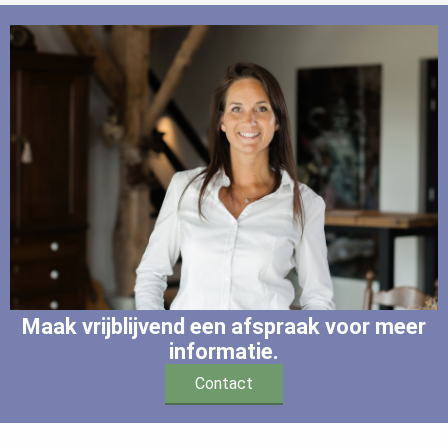
Maak vrijblijvend een afspraak voor meer
informatie.
Contact