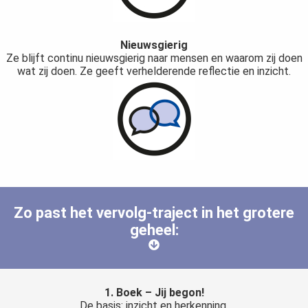
Nieuwsgierig
Ze blijft continu nieuwsgierig naar mensen en waarom zij doen
wat zij doen. Ze geeft verhelderende reflectie en inzicht.
Zo past het vervolg-traject in het grotere
geheel:
1. Boek – Jij begon!
De basis: inzicht en herkenning.