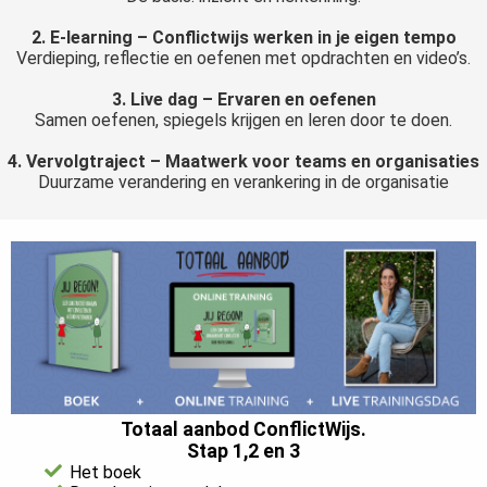
2. E-learning – Conflictwijs werken in je eigen tempo
Verdieping, reflectie en oefenen met opdrachten en video’s.
3. Live dag – Ervaren en oefenen
Samen oefenen, spiegels krijgen en leren door te doen.
4. Vervolgtraject – Maatwerk voor teams en organisaties
Duurzame verandering en verankering in de organisatie
Totaal aanbod ConflictWijs.
Stap 1,2 en 3
Het boek