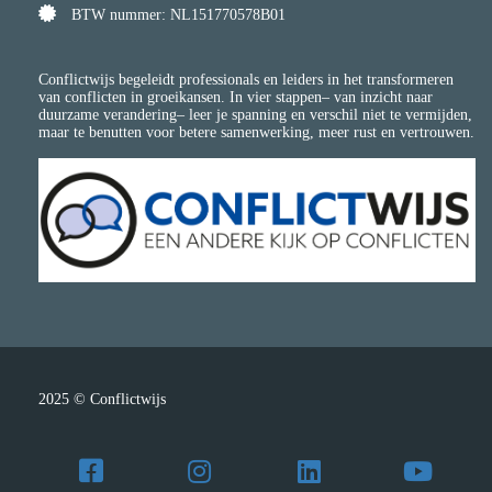
BTW nummer: NL151770578B01
Conflictwijs begeleidt professionals en leiders in het transformeren
van conflicten in groeikansen. In vier stappen– van inzicht naar
duurzame verandering– leer je spanning en verschil niet te vermijden,
maar te benutten voor betere samenwerking, meer rust en vertrouwen.
2025 © Conflictwijs