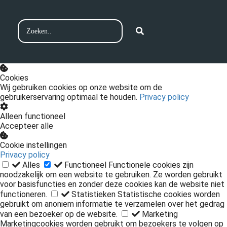
Cookies
Wij gebruiken cookies op onze website om de
gebruikerservaring optimaal te houden.
Privacy policy
Alleen functioneel
Accepteer alle
Cookie instellingen
Privacy policy
Alles
Functioneel
Functionele cookies zijn
noodzakelijk om een website te gebruiken. Ze worden gebruikt
voor basisfuncties en zonder deze cookies kan de website niet
functioneren.
Statistieken
Statistische cookies worden
gebruikt om anoniem informatie te verzamelen over het gedrag
van een bezoeker op de website.
Marketing
Marketingcookies worden gebruikt om bezoekers te volgen op