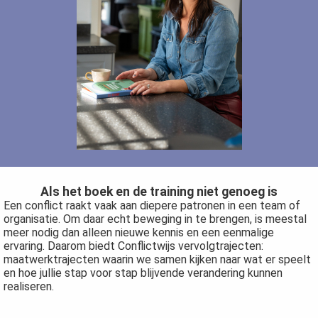
Als het boek en de training niet genoeg is
Een conflict raakt vaak aan diepere patronen in een team of
organisatie. Om daar echt beweging in te brengen, is meestal
meer nodig dan alleen nieuwe kennis en een eenmalige
ervaring. Daarom biedt Conflictwijs vervolgtrajecten:
maatwerktrajecten waarin we samen kijken naar wat er speelt
en hoe jullie stap voor stap blijvende verandering kunnen
realiseren.