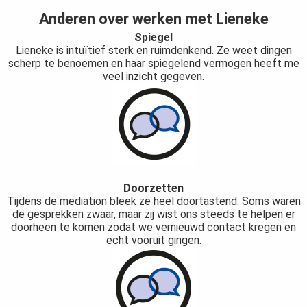
Anderen over werken met Lieneke
Spiegel
Lieneke is intuïtief sterk en ruimdenkend. Ze weet dingen
scherp te benoemen en haar spiegelend vermogen heeft me
veel inzicht gegeven.
Doorzetten
Tijdens de mediation bleek ze heel doortastend. Soms waren
de gesprekken zwaar, maar zij wist ons steeds te helpen er
doorheen te komen zodat we vernieuwd contact kregen en
echt vooruit gingen.