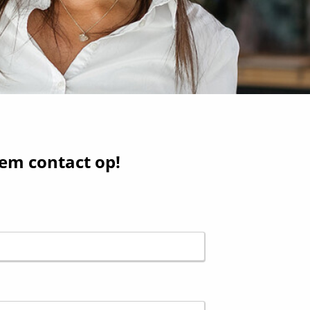
em contact op!