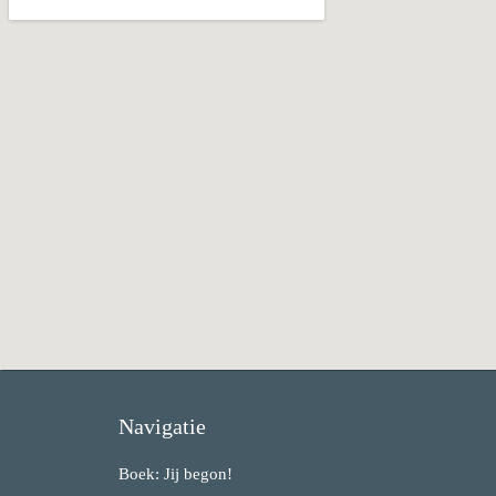
Navigatie
Boek: Jij begon!