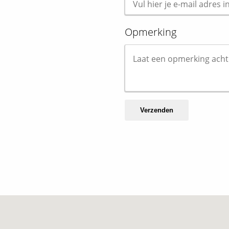
Opmerking
Verzenden